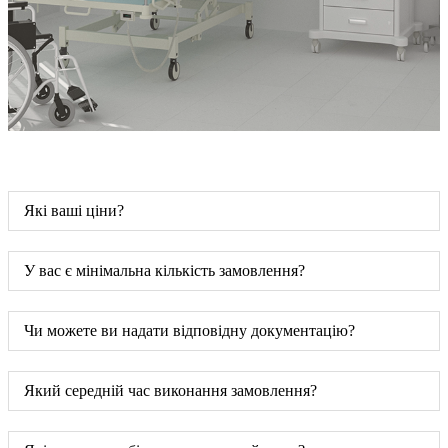
Які ваші ціни?
У вас є мінімальна кількість замовлення?
Чи можете ви надати відповідну документацію?
Який середній час виконання замовлення?