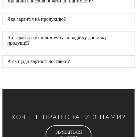
Які види способів оплати ви приймаєте?
Яка гарантія на продукцію?
Чи гарантуєте ви безпечну та надійну доставку
продукції?
А як щодо вартості доставки?
ХОЧЕТЕ ПРАЦЮВАТИ З НАМИ?
ЗВ'ЯЖІТЬСЯ