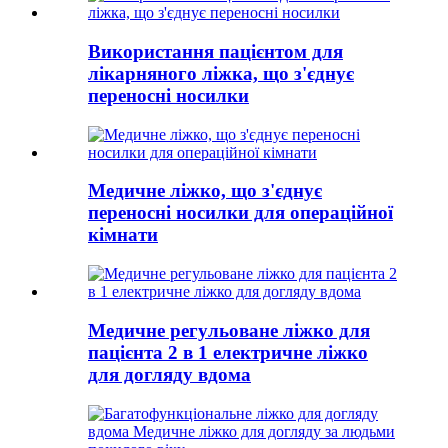
Використання пацієнтом для
лікарняного ліжка, що з'єднує
переносні носилки
Медичне ліжко, що з'єднує
переносні носилки для операційної
кімнати
Медичне регульоване ліжко для
пацієнта 2 в 1 електричне ліжко
для догляду вдома