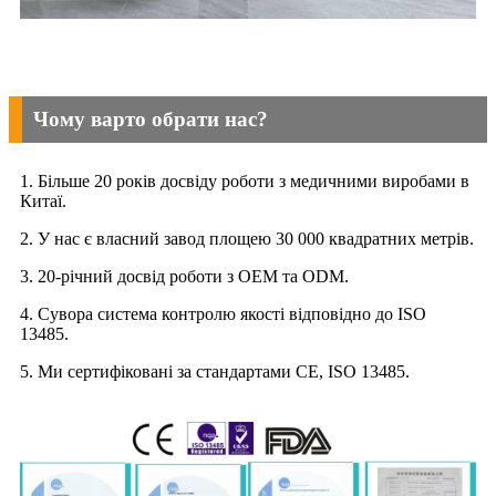
Чому варто обрати нас?
1. Більше 20 років досвіду роботи з медичними виробами в
Китаї.
2. У нас є власний завод площею 30 000 квадратних метрів.
3. 20-річний досвід роботи з OEM та ODM.
4. Сувора система контролю якості відповідно до ISO
13485.
5. Ми сертифіковані за стандартами CE, ISO 13485.