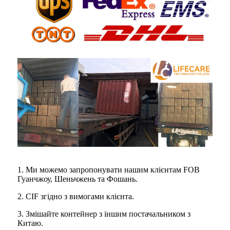
1. Ми можемо запропонувати нашим клієнтам FOB
Гуанчжоу, Шеньчжень та Фошань.
2. CIF згідно з вимогами клієнта.
3. Змішайте контейнер з іншим постачальником з
Китаю.