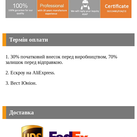
Термін оплати
1. 30% початковий внесок перед виробництвом, 70%
залишок перед відправкою.
2. Ескроу на AliExpress.
3. Вест Юніон.
Доставка