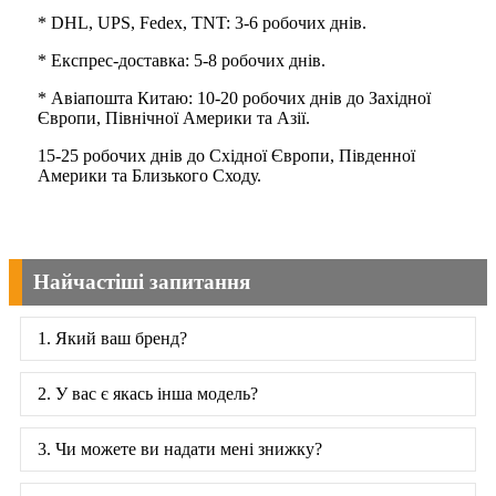
* DHL, UPS, Fedex, TNT: 3-6 робочих днів.
* Експрес-доставка: 5-8 робочих днів.
* Авіапошта Китаю: 10-20 робочих днів до Західної
Європи, Північної Америки та Азії.
15-25 робочих днів до Східної Європи, Південної
Америки та Близького Сходу.
Найчастіші запитання
1. Який ваш бренд?
2. У вас є якась інша модель?
3. Чи можете ви надати мені знижку?