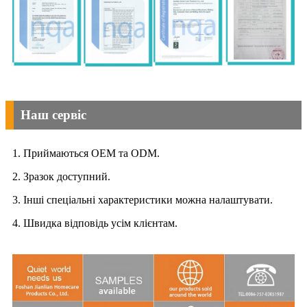
Наш сервіс
1. Приймаються OEM та ODM.
2. Зразок доступний.
3. Інші спеціальні характеристики можна налаштувати.
4. Швидка відповідь усім клієнтам.