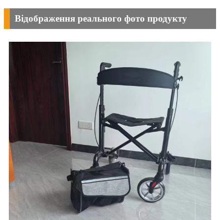
Відображення реального фото продукту