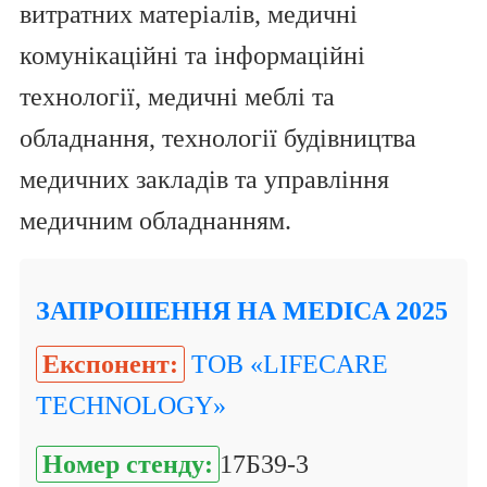
витратних матеріалів, медичні
комунікаційні та інформаційні
технології, медичні меблі та
обладнання, технології будівництва
медичних закладів та управління
медичним обладнанням.
ЗАПРОШЕННЯ НА MEDICA 2025
Експонент:
ТОВ «LIFECARE
TECHNOLOGY»
Номер стенду:
17Б39-3