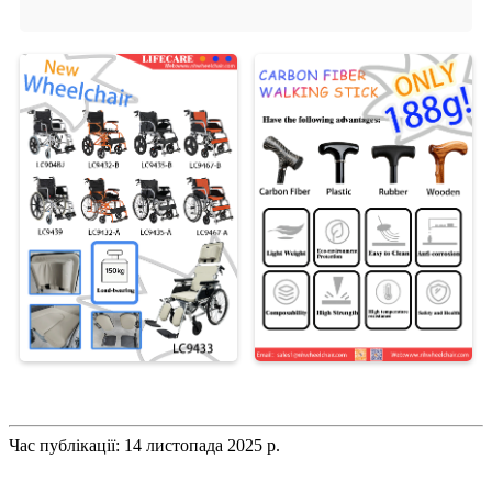
Час публікації: 14 листопада 2025 р.