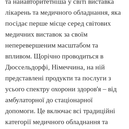
та найавторитетніша у світі виставка
лікарень та медичного обладнання, яка
посідає перше місце серед світових
медичних виставок за своїм
неперевершеним масштабом та
впливом. Щорічно проводиться в
Дюссельдорфі, Німеччина, на ній
представлені продукти та послуги з
усього спектру охорони здоров'я – від
амбулаторної до стаціонарної
допомоги. Це включає всі традиційні
категорії медичного обладнання та